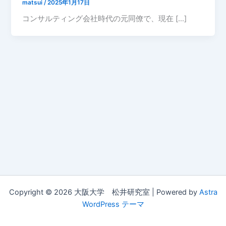
matsui
/
2025年1月17日
コンサルティング会社時代の元同僚で、現在 […]
Copyright © 2026 大阪大学 松井研究室 | Powered by
Astra
WordPress テーマ