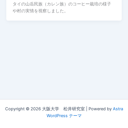
タイの山岳民族（カレン族）のコーヒー栽培の様子
や村の実情を視察しました。
Copyright © 2026 大阪大学 松井研究室 | Powered by
Astra
WordPress テーマ